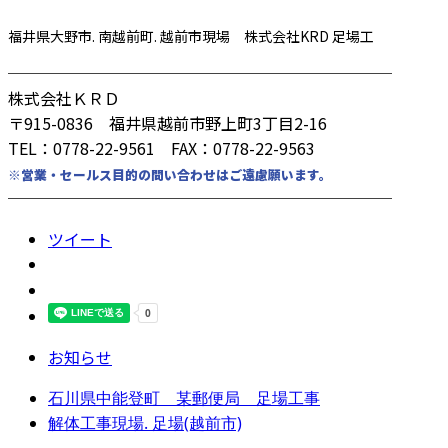
福井県大野市. 南越前町. 越前市現場 株式会社KRD 足場工
────────────────────────
株式会社ＫＲＤ
〒915-0836 福井県越前市野上町3丁目2-16
TEL：0778-22-9561 FAX：0778-22-9563
※営業・セールス目的の問い合わせはご遠慮願います。
────────────────────────
ツイート
お知らせ
石川県中能登町 某郵便局 足場工事
解体工事現場. 足場(越前市)