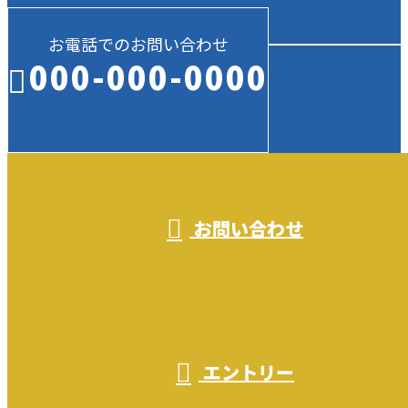
お電話でのお問い合わせ
000-000-0000
受付／10:00～18:00 (平日)
お問い合わせ
エントリー