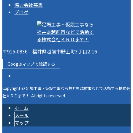
協力会社募集
ブログ
〒915-0836 福井県越前市野上町3丁目2-16
Googleマップで確認する
Copyright © 足場工事・仮設工事なら福井県越前市などで活動する株式会
社ＫＲＤまで！. All rights reserved.
ホーム
メール
マップ