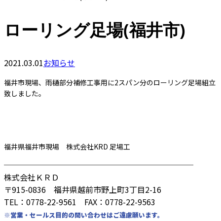
ローリング足場(福井市)
2021.03.01
お知らせ
福井市現場、雨樋部分補修工事用に2スパン分のローリング足場組立
致しました。
福井県福井市現場 株式会社KRD 足場工
────────────────────────
株式会社ＫＲＤ
〒915-0836 福井県越前市野上町3丁目2-16
TEL：0778-22-9561 FAX：0778-22-9563
※営業・セールス目的の問い合わせはご遠慮願います。