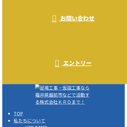
お問い合わせ
エントリー
TOP
私たちについて