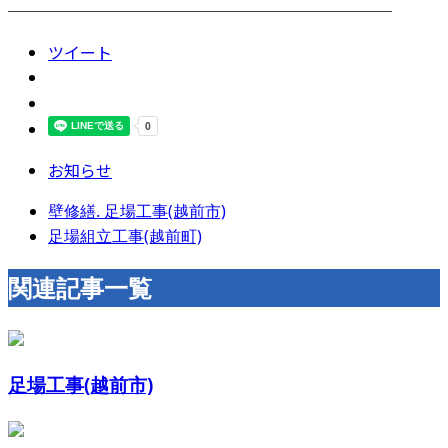
────────────────────────
ツイート
お知らせ
壁修繕. 足場工事(越前市)
足場組立工事(越前町)
関連記事一覧
足場工事(越前市)