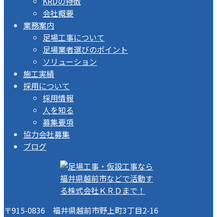
KRDの特徴
会社概要
業務案内
足場工事について
足場業者選びのポイント
ソリューション
施工実績
採用について
採用情報
人を知る
募集要項
協力会社募集
ブログ
〒915-0836 福井県越前市野上町3丁目2-16