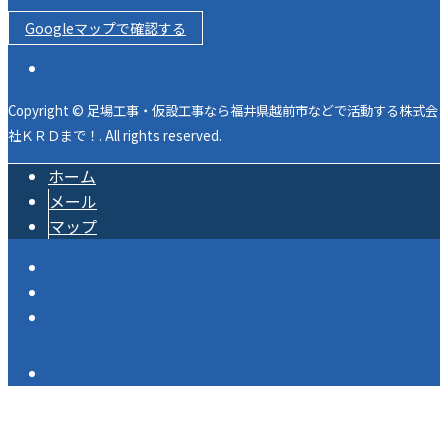
Googleマップで確認する
Copyright © 足場工事・仮設工事なら福井県越前市などで活動する株式会
社ＫＲＤまで！. All rights reserved.
ホーム
メール
マップ