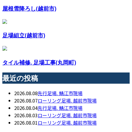
屋根雪降ろし(越前市)
足場組立(越前市)
タイル補修. 足場工事(丸岡町)
最近の投稿
2026.08.08
先行足場. 鯖江市現場
2026.08.07
ローリング足場. 越前市現場
2026.08.04
先行足場. 鯖江市現場
2026.08.03
ローリング足場. 越前市現場
2026.08.01
ローリング足場. 越前市現場