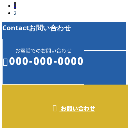
1
2
Contact
お問い合わせ
お電話でのお問い合わせ
000-000-0000
受付／10:00～18:00 (平日)
お問い合わせ