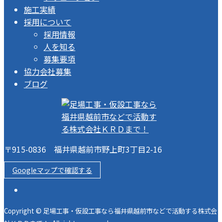
施工実績
採用について
採用情報
人を知る
募集要項
協力会社募集
ブログ
〒915-0836 福井県越前市野上町3丁目2-16
Googleマップで確認する
Copyright © 足場工事・仮設工事なら福井県越前市などで活動する株式会