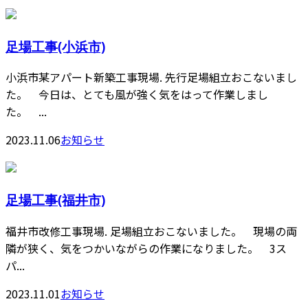
足場工事(小浜市)
小浜市某アパート新築工事現場. 先行足場組立おこないまし
た。 今日は、とても風が強く気をはって作業しまし
た。 ...
2023.11.06
お知らせ
足場工事(福井市)
福井市改修工事現場. 足場組立おこないました。 現場の両
隣が狭く、気をつかいながらの作業になりました。 3ス
パ...
2023.11.01
お知らせ