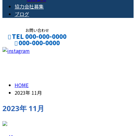
協力会社募集
ブログ
お問い合わせ
TEL 000-000-0000
000-000-0000
CONTACT
ENTRY
2023年 11月
HOME
2023年 11月
2023年 11月