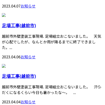
2023.04.07
お知らせ
足場工事(越前市)
越前市外壁塗装工事現場. 足場組立おこないました。 天気
が心配でしたが、なんとか雨が降るまでに終了できまし
た。...
2023.04.06
お知らせ
足場工事(越前市)
越前市外壁塗装工事現場. 足場組立おこないました。 汗💦
だくになるくらい今日も暑かったな〜。 ...
2023.04.04
お知らせ