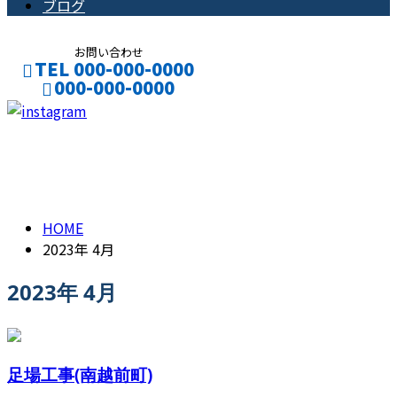
ブログ
お問い合わせ
TEL 000-000-0000
000-000-0000
CONTACT
ENTRY
2023年 4月
HOME
2023年 4月
2023年 4月
足場工事(南越前町)