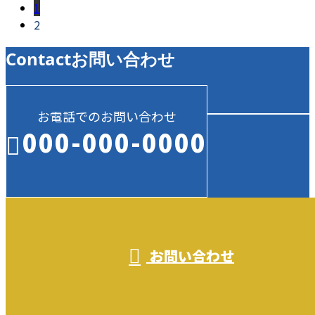
1
2
Contact
お問い合わせ
お電話でのお問い合わせ
000-000-0000
受付／10:00～18:00 (平日)
お問い合わせ