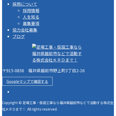
採用について
採用情報
人を知る
募集要項
協力会社募集
ブログ
〒915-0836 福井県越前市野上町3丁目2-16
Googleマップで確認する
Copyright © 足場工事・仮設工事なら福井県越前市などで活動する株式会
社ＫＲＤまで！. All rights reserved.