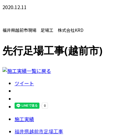
2020.12.11
福井県越前市現場 足場工 株式会社KRD
先行足場工事(越前市)
ツイート
施工実績
福井県越前市足場工事