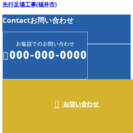
先行足場工事(福井市)
Contact
お問い合わせ
お電話でのお問い合わせ
000-000-0000
受付／10:00～18:00 (平日)
お問い合わせ