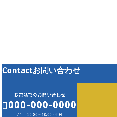
お知らせ
お知らせ
Contact
お問い合わせ
お電話でのお問い合わせ
000-000-0000
受付／10:00～18:00 (平日)