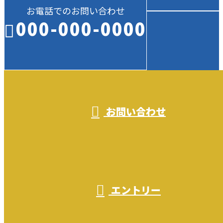
お電話でのお問い合わせ
000-000-0000
受付／10:00～18:00 (平日)
お問い合わせ
エントリー