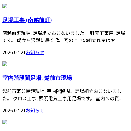
足場工事 (南越前町)
南越前町現場. 足場組立おこないました。 軒天工事用. 足場
です。 朝から猛烈に暑く🥵、瓦の上での組立作業はヤ...
2026.07.21
お知らせ
室内階段間足場. 越前市現場
越前市某公民館現場. 室内階段間、足場組立おこないまし
た。 クロス工事, 照明電気工事用足場です。 室内への資...
2026.07.21
お知らせ