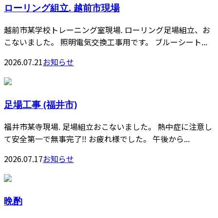
ローリング組立. 越前市現場
越前市某学校トレーニング室現場. ローリング足場組立、お
こないました。 照明電気交換工事用です。 ブルーシート...
2026.07.21
お知らせ
足場工事 (福井市)
福井市某寺現場. 足場組立おこないました。 熱中症に注意し
て安全第一で無事完了‼️ お疲れ様でした。 午後から...
2026.07.17
お知らせ
晩酌