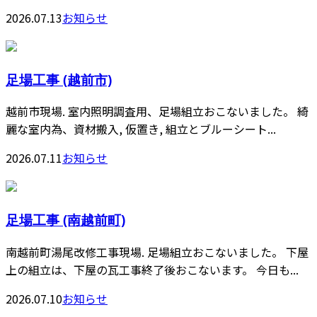
2026.07.13
お知らせ
足場工事 (越前市)
越前市現場. 室内照明調査用、足場組立おこないました。 綺
麗な室内為、資材搬入, 仮置き, 組立とブルーシート...
2026.07.11
お知らせ
足場工事 (南越前町)
南越前町湯尾改修工事現場. 足場組立おこないました。 下屋
上の組立は、下屋の瓦工事終了後おこないます。 今日も...
2026.07.10
お知らせ