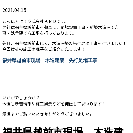
2021.04.15
こんにちは！株式会社ＫＲＤです。
弊社は福井県越前市を拠点に、足場設置工事・新築木造建て方工
事・鉄骨建て方工事を行っております。
先日、福井県越前市にて、木造建築の先行足場工事を行いました！
今回はその施工の様子をご紹介いたします！
福井県越前市現場 木造建築 先行足場工事
いかがでしょうか？
今後も新着情報や施工風景などを発信してまいります！
最後までご覧いただきありがとうございました。
福井県越前市現場 木造建