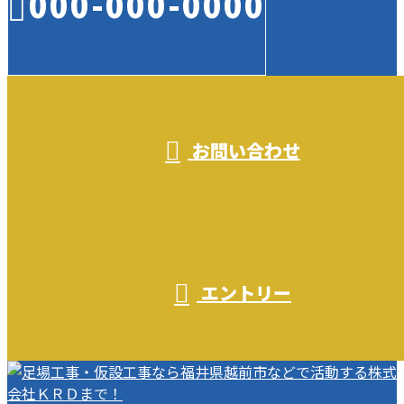
000-000-0000
受付／10:00～18:00 (平日)
お問い合わせ
エントリー